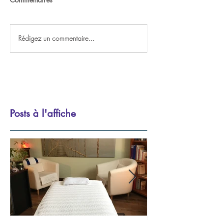
Rédigez un commentaire...
Posts à l'affiche