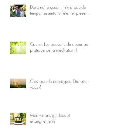
Dans notre cœur il n’y a pas de
temps, ressentons l’éternel présent.
Cours : Les pouvoirs du coeur par la
pratique de la méditation !
C’est quoi le courage d’Être pour
vous ?
Méditations guidées et
enseignements