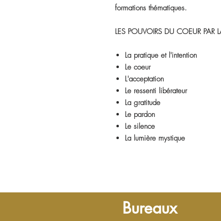
formations thématiques.
LES POUVOIRS DU COEUR PAR L
La pratique​ et l'intention
Le coeur
L'acceptation
Le ressenti libérateur
La gratitude
Le pardon
Le silence
La lumière mystique
Bureaux