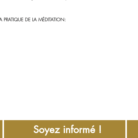
A PRATIQUE DE LA MÉDITATION
:
Soyez informé !