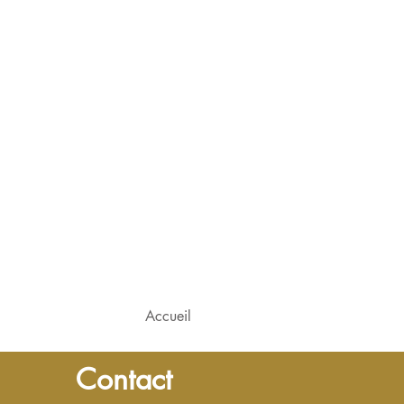
Accueil
Contact