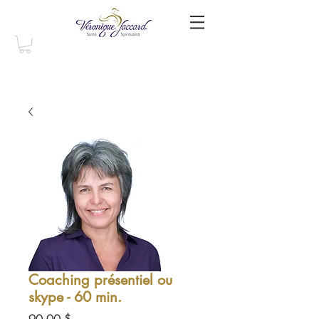
Coaching présentiel ou
skype - 60 min.
Prix