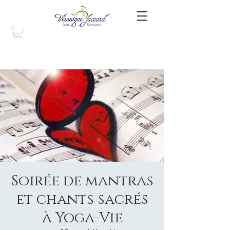
Soirée de mantras
et chants sacrés
à Yoga-Vie