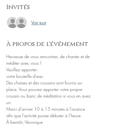
Invités
Voir tout
À propos de l'événement
Heureuse de vous rencontrer, de chanter et de 
Veuillez apporter: 

Des chaises et des coussins sont fournis sur 
place. Vous pouvez apporter votre propre 
coussin ou banc de méditation si vous en avez 
Merci d'arriver 10 à 15 minutes à l'avance 
À bientôt, Véronique