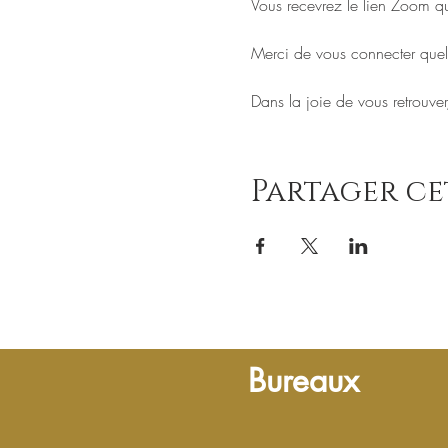
Vous recevrez le lien Zoom q
Merci de vous connecter quelq
Dans la joie de vous retrouve
Partager c
Bureaux