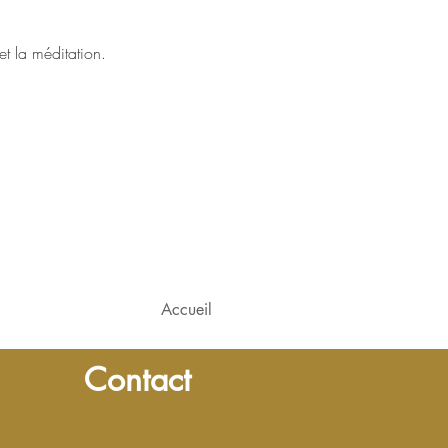
t la méditation.
Accueil
Contact