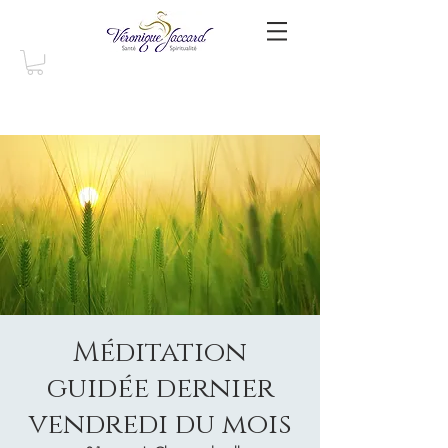
Méditation
guidée dernier
vendredi du mois