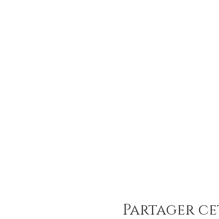
Partager c