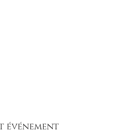
et événement