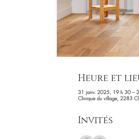
Heure et lie
31 janv. 2025, 19 h 30 – 
Clinique du village, 2283 
Invités