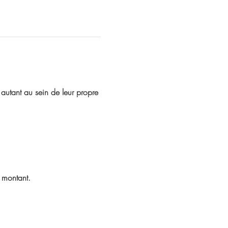
autant au sein de leur propre 
 montant.