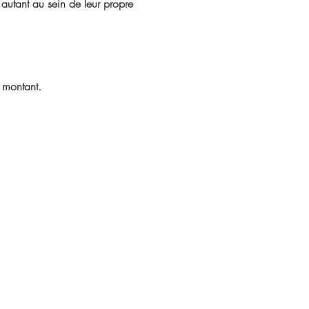
autant au sein de leur propre 
 montant.