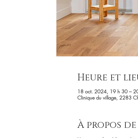
Heure et lie
18 oct. 2024, 19 h 30 – 2
Clinique du village, 2283 
À propos de