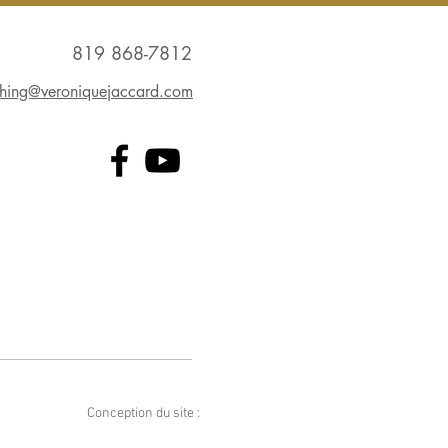
819 868-7812
hing@veroniquejaccard.com
Conception du site :