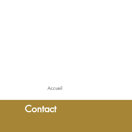
Accueil
Contact