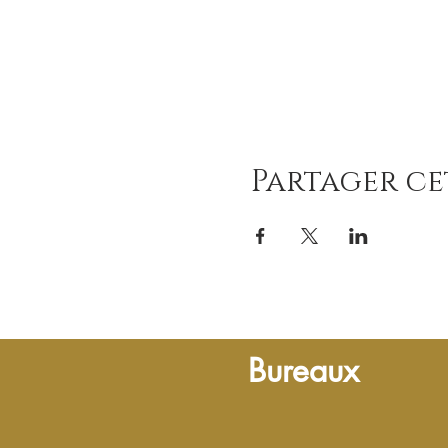
Partager c
Bureaux