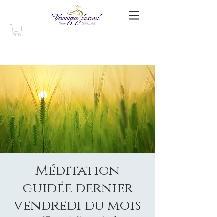
Méditation
guidée dernier
vendredi du mois