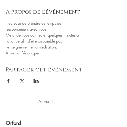
À propos de l'événement
Heureuse de prendre ce temps de 
ressourcement avec vous.
Merci de vous connecter quelques minutes à 
l'avance afin d'être disponible pour 
l'enseignement et la méditation.
À bientôt, Véronique
Partager cet événement
Accueil
Orford