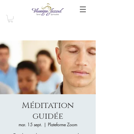
Méditation
guidée
mar. 15 sept.
  |  
Plateforme Zoom