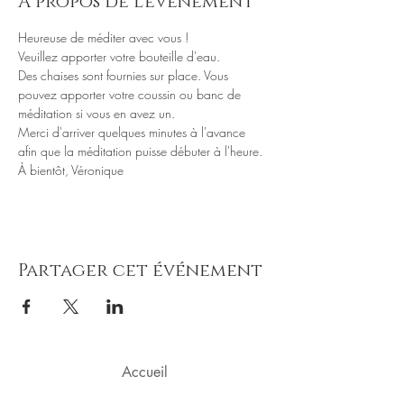
À propos de l'événement
Des chaises sont fournies sur place. Vous 
pouvez apporter votre coussin ou banc de 
Merci d'arriver quelques minutes à l'avance 
Partager cet événement
Accueil