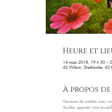
Heure et lie
14 mars 2018, 19 h 30 – 
42 Wilson, Sherbrooke, 42 
À propos de