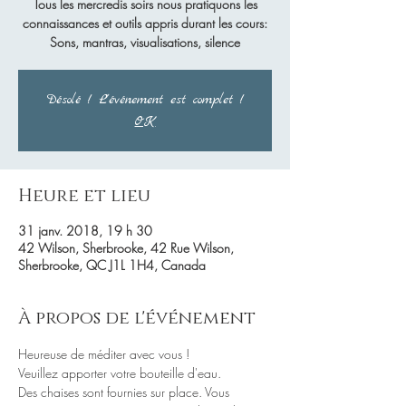
Tous les mercredis soirs nous pratiquons les
connaissances et outils appris durant les cours:
Sons, mantras, visualisations, silence
Désolé ! L'événement est complet !
OK
Heure et lieu
31 janv. 2018, 19 h 30
42 Wilson, Sherbrooke, 42 Rue Wilson,
Sherbrooke, QC J1L 1H4, Canada
À propos de l'événement
Des chaises sont fournies sur place. Vous 