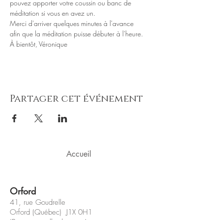
pouvez apporter votre coussin ou banc de 
Merci d'arriver quelques minutes à l'avance 
Partager cet événement
Accueil
Orford
41, rue Goudrelle
Orford (Québec) J1X 0H1