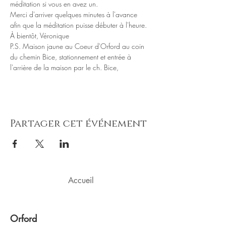
Merci d'arriver quelques minutes à l'avance 
P.S. Maison jaune au Coeur d'Orford au coin 
du chemin Bice, stationnement et entrée à 
l'arrière de la maison par le ch. Bice,
Partager cet événement
Accueil
Orford