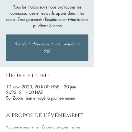
Tous les mardis soirs nous pratiquons les
connaissances et les outils appris durant les
cours: Enseignements - Respirations - Méditations
guidées - Silence
Désolé ! L'événement est complet !
OK
Heure et lieu
10 janv. 2023, 20 h 00 HNE – 20 juin
2023, 21 h 00 HAE
Sur Zoom - Lien envoyé la journée même
À propos de l'événement
Vous recevrez le lien Zoom quelques heures 