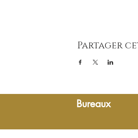
Partager c
Bureaux