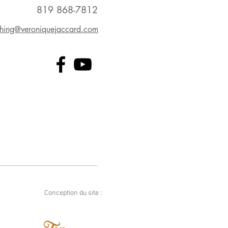
819 868-7812
hing@veroniquejaccard.com
Conception du site :