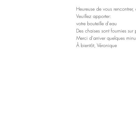
Veuillez apporter: 

À bientôt, Véronique