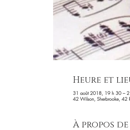
Heure et lie
31 août 2018, 19 h 30 – 2
42 Wilson, Sherbrooke, 42 
À propos de