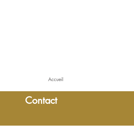
Accueil
Contact