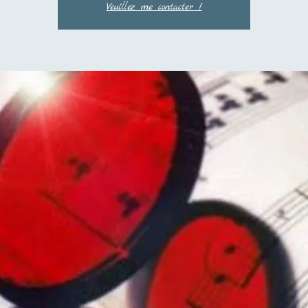
Veuillez me contacter !