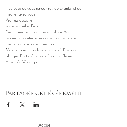
Heureuse de vous rencontrer, de chanter et de 
Veuillez apporter: 

Des chaises sont fournies sur place. Vous 
pouvez apporter votre coussin ou banc de 
Merci d'arriver quelques minutes à l'avance 
À bientôt, Véronique
Partager cet événement
Accueil