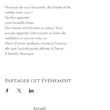
Heureuse de vous rencontrer, de chanter et de 
Veuillez apporter: 

Des chaises sont fournies sur place. Vous 
pouvez apporter votre coussin ou banc de 
Merci d'arriver quelques minutes à l'avance 
À bientôt, Véronique
Partager cet événement
Accueil