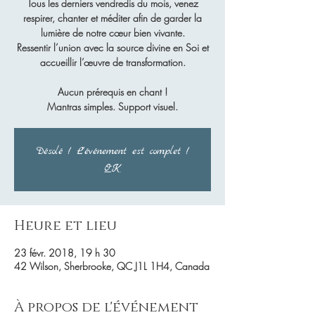
Tous les derniers vendredis du mois, venez
respirer, chanter et méditer afin de garder la
lumière de notre cœur bien vivante.
Ressentir l’union avec la source divine en Soi et
accueillir l’œuvre de transformation.
Aucun prérequis en chant !
Mantras simples. Support visuel.
Désolé ! L'événement est complet !
OK
Heure et lieu
23 févr. 2018, 19 h 30
42 Wilson, Sherbrooke, QC J1L 1H4, Canada
À propos de l'événement