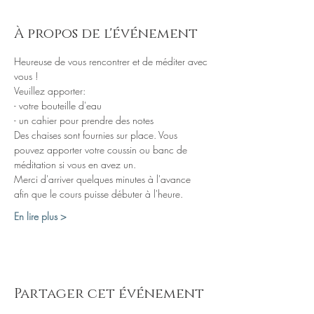
À propos de l'événement
Heureuse de vous rencontrer et de méditer avec 
Des chaises sont fournies sur place. Vous 
pouvez apporter votre coussin ou banc de 
Merci d'arriver quelques minutes à l'avance 
En lire plus >
Partager cet événement