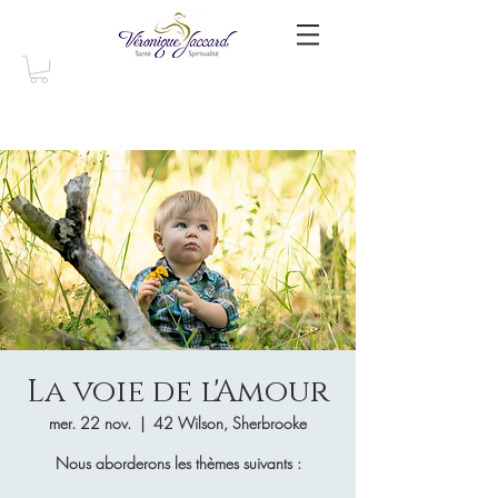
La voie de l'Amour
mer. 22 nov.
  |  
42 Wilson, Sherbrooke
Nous aborderons les thèmes suivants :