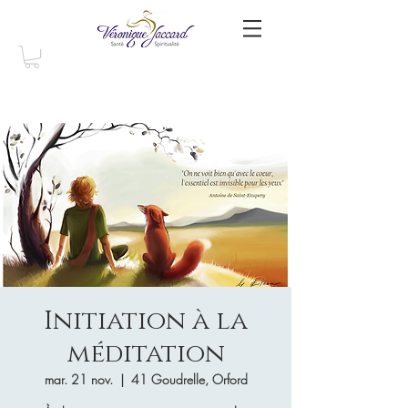
Initiation à la
méditation
mar. 21 nov.
  |  
41 Goudrelle, Orford