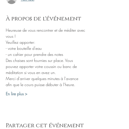
À propos de l'événement
Heureuse de vous rencontrer et de méditer avec 
Des chaises sont fournies sur place. Vous 
pouvez apporter votre coussin ou banc de 
Merci d'arriver quelques minutes à l'avance 
En lire plus >
Partager cet événement