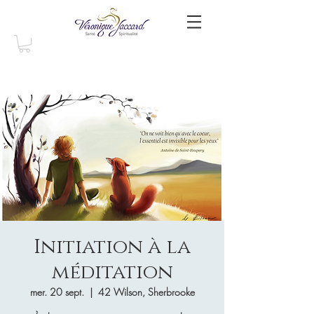
Initiation à la
méditation
mer. 20 sept.
  |  
42 Wilson, Sherbrooke