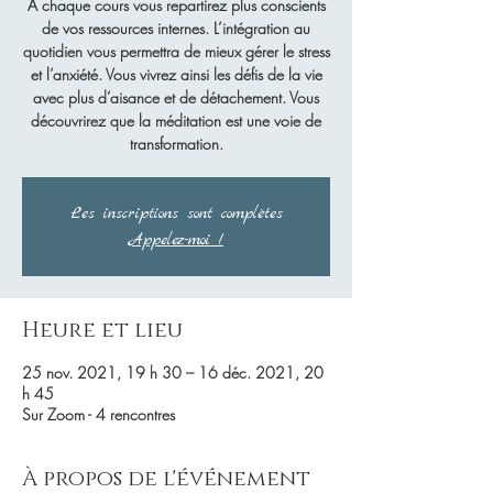
À chaque cours vous repartirez plus conscients
de vos ressources internes. L’intégration au
quotidien vous permettra de mieux gérer le stress
et l’anxiété. Vous vivrez ainsi les défis de la vie
avec plus d’aisance et de détachement. Vous
découvrirez que la méditation est une voie de
transformation.
Les inscriptions sont complètes
Appelez-moi !
Heure et lieu
25 nov. 2021, 19 h 30 – 16 déc. 2021, 20
h 45
Sur Zoom - 4 rencontres
À propos de l'événement