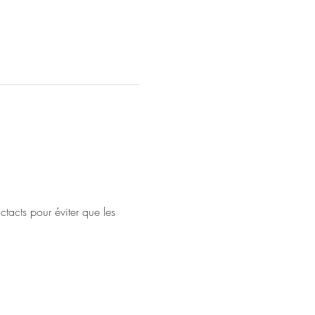
ctacts pour éviter que les 