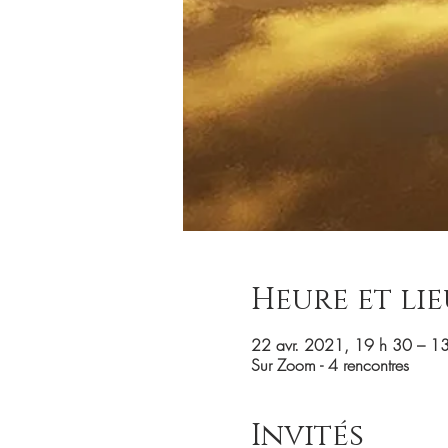
Heure et lie
22 avr. 2021, 19 h 30 – 1
Sur Zoom - 4 rencontres
Invités