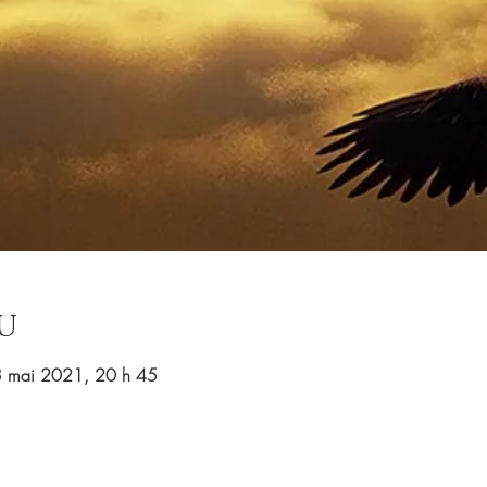
u
3 mai 2021, 20 h 45