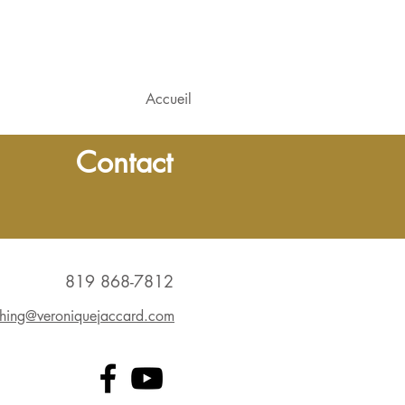
Accueil
Contact
819 868-7812
hing@veroniquejaccard.com