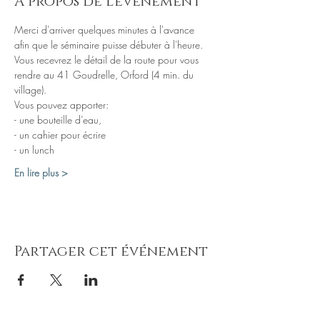
À propos de l'événement
Merci d'arriver quelques minutes à l'avance 
Vous recevrez le détail de la route pour vous 
rendre au 41 Goudrelle, Orford (4 min. du 
village).
- un lunch
En lire plus >
Partager cet événement