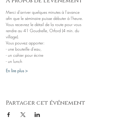
À propos de l'événement
Merci d'arriver quelques minutes à l'avance 
Vous recevrez le détail de la route pour vous 
rendre au 41 Goudrelle, Orford (4 min. du 
village).
- un lunch
En lire plus >
Partager cet événement