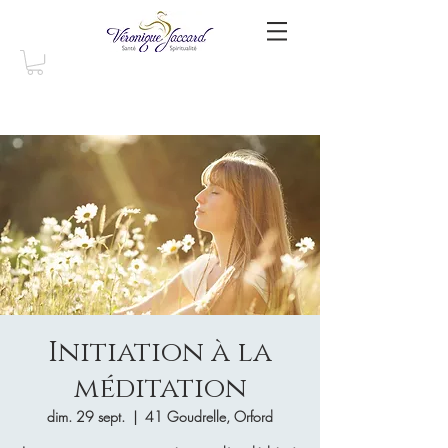
Initiation à la
méditation
dim. 29 sept.
  |  
41 Goudrelle, Orford