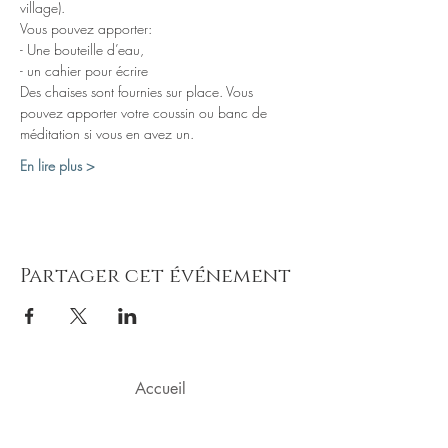
village).
Des chaises sont fournies sur place. Vous 
pouvez apporter votre coussin ou banc de 
En lire plus >
Partager cet événement
Accueil