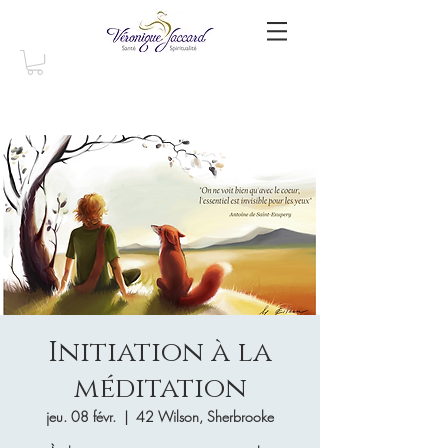
Initiation à la
méditation
jeu. 08 févr.
  |  
42 Wilson, Sherbrooke