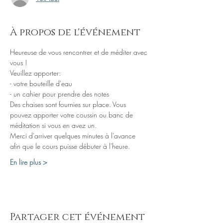
À propos de l'événement
Heureuse de vous rencontrer et de méditer avec 
Des chaises sont fournies sur place. Vous 
pouvez apporter votre coussin ou banc de 
Merci d'arriver quelques minutes à l'avance 
En lire plus >
Partager cet événement