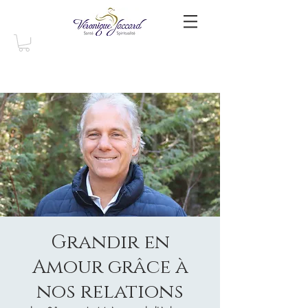
Grandir en
Amour grâce à
nos relations