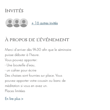
Invités
+ 16 autres invités
À propos de l'événement
Merci d'arriver dès 9h30 afin que le séminaire 
puisse débuter à l'heure. 
Vous pouvez apporter: 
- Une bouteille d’eau,
- un cahier pour écrire
Des chaises sont fournies sur place. Vous 
pouvez apporter votre coussin ou banc de 
méditation si vous en avez un.
Places limitées
En lire plus >