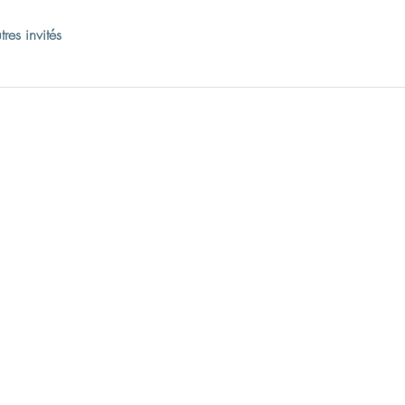
res invités