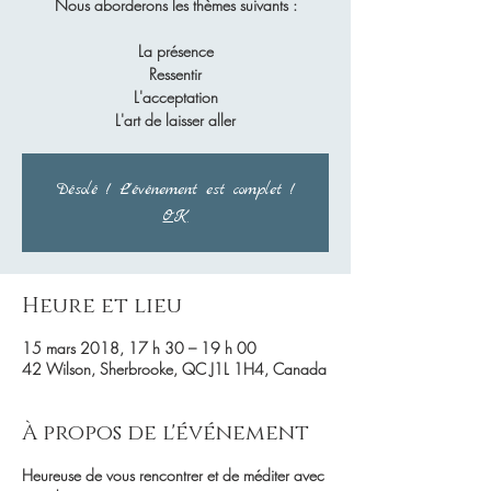
Nous aborderons les thèmes suivants :
La présence
Ressentir
L'acceptation
L'art de laisser aller
Désolé ! L'événement est complet !
OK
Heure et lieu
15 mars 2018, 17 h 30 – 19 h 00
42 Wilson, Sherbrooke, QC J1L 1H4, Canada
À propos de l'événement
Heureuse de vous rencontrer et de méditer avec