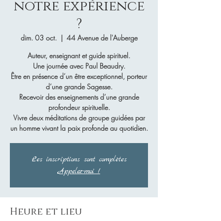
notre expérience
?
dim. 03 oct.
  |  
44 Avenue de l'Auberge
Auteur, enseignant et guide spirituel.
Une journée avec Paul Beaudry.
Être en présence d’un être exceptionnel, porteur
d’une grande Sagesse.
Recevoir des enseignements d’une grande
profondeur spirituelle.
Vivre deux méditations de groupe guidées par
un homme vivant la paix profonde au quotidien.
Les inscriptions sont complètes
Appelez-moi !
Heure et lieu