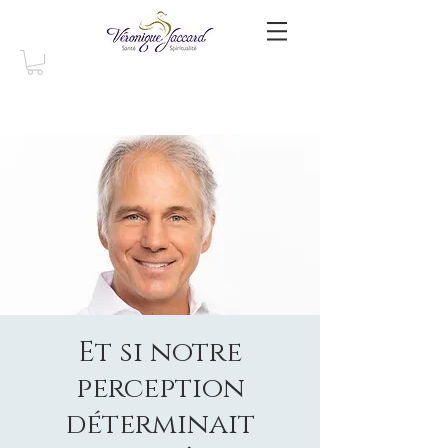
Et si notre
perception
déterminait