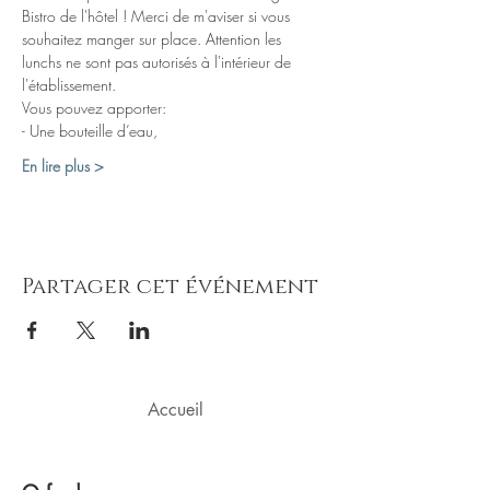
Bistro de l'hôtel ! Merci de m'aviser si vous 
souhaitez manger sur place. Attention les 
lunchs ne sont pas autorisés à l'intérieur de 
l'établissement.
Vous pouvez apporter: 
- Une bouteille d’eau,
En lire plus >
Partager cet événement
Accueil