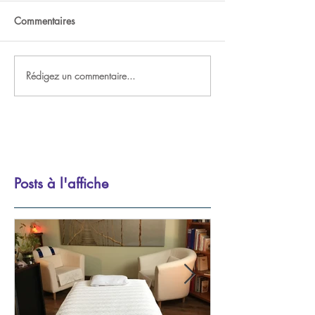
Commentaires
Rédigez un commentaire...
Posts à l'affiche