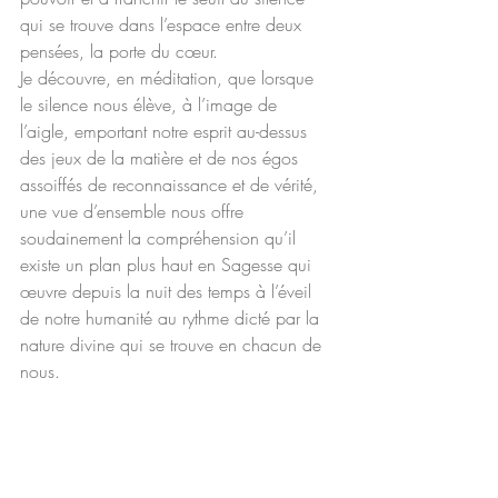
qui se trouve dans l’espace entre deux 
pensées, la porte du cœur.
Je découvre, en méditation, que lorsque 
le silence nous élève, à l’image de 
l’aigle, emportant notre esprit au-dessus 
des jeux de la matière et de nos égos 
assoiffés de reconnaissance et de vérité, 
une vue d’ensemble nous offre 
soudainement la compréhension qu’il 
existe un plan plus haut en Sagesse qui 
œuvre depuis la nuit des temps à l’éveil 
de notre humanité au rythme dicté par la 
nature divine qui se trouve en chacun de 
nous.