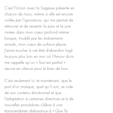
C’est l’Union avec la Sagesse présente en 
chacun de nous, même si elle est encore 
voilée par l’ignorance, qui me permet de 
retrouver et de ressentir la paix et la joie 
innées dans mon cœur profond même 
lorsque, troublé par les événements 
actuels, mon cœur de surface pleure.
J’aime toucher à cet état d’abandon logé 
toujours plus loin en moi où l’Amour divin 
me rappelle qu’un « Tout est parfait » 
œuvre en silence pour le bien de tous.
C’est seulement ici et maintenant, que le 
port d'un masque, quel qu'il soit, se vide 
de son contenu émotionnel et que 
l’adaptation à certaines directives et à de 
nouvelles procédures s’élève à une 
transcendante obéissance à « Que Ta 