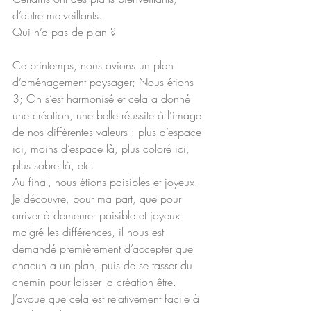
d’autre malveillants.
Qui n’a pas de plan ?
Ce printemps, nous avions un plan 
d’aménagement paysager; Nous étions 
3; On s’est harmonisé et cela a donné 
une création, une belle réussite à l’image 
de nos différentes valeurs : plus d’espace 
ici, moins d’espace là, plus coloré ici, 
plus sobre là, etc.
Au final, nous étions paisibles et joyeux.
Je découvre, pour ma part, que pour 
arriver à demeurer paisible et joyeux 
malgré les différences, il nous est 
demandé premièrement d’accepter que 
chacun a un plan, puis de se tasser du 
chemin pour laisser la création être.
J’avoue que cela est relativement facile à 