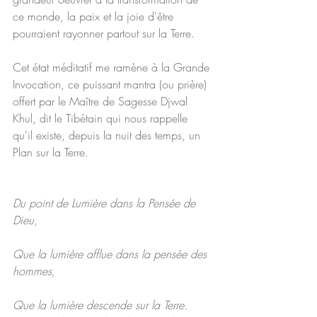
ce monde, la paix et la joie d'être 
pourraient rayonner partout sur la Terre. 
Cet état méditatif me ramène à la Grande 
Invocation, ce puissant mantra (ou prière) 
offert par le Maître de Sagesse Djwal 
Khul, dit le Tibétain qui nous rappelle 
qu'il existe, depuis la nuit des temps, un 
Plan sur la Terre.
Du point de Lumière dans la Pensée de 
Dieu,
Que la lumière afflue dans la pensée des 
hommes,
Que la lumière descende sur la Terre.