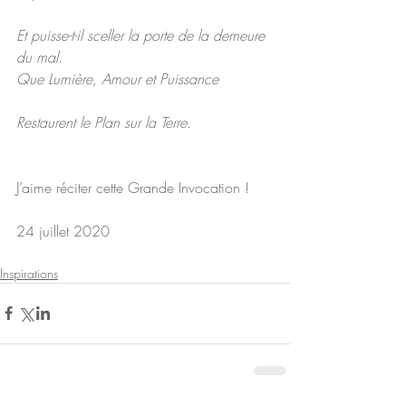
Et puisse-t-il sceller la porte de la demeure 
du mal.
Que Lumière, Amour et Puissance
Restaurent le Plan sur la Terre.
J’aime réciter cette Grande Invocation !
24 juillet 2020
Inspirations