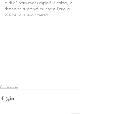
midi où nous avons exploré le calme, la 
détente et la sérénité du coeur. Dans la 
Joie de vous revoir bientôt !
Conférences