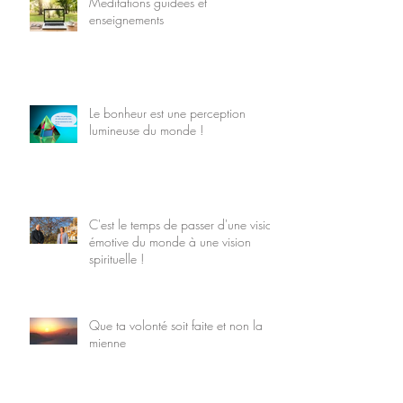
Méditations guidées et
enseignements
Le bonheur est une perception
lumineuse du monde !
C'est le temps de passer d'une vision
émotive du monde à une vision
spirituelle !
Que ta volonté soit faite et non la
mienne