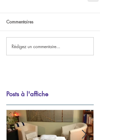
Commentaires
Rédigez un commentaire...
Posts à l'affiche